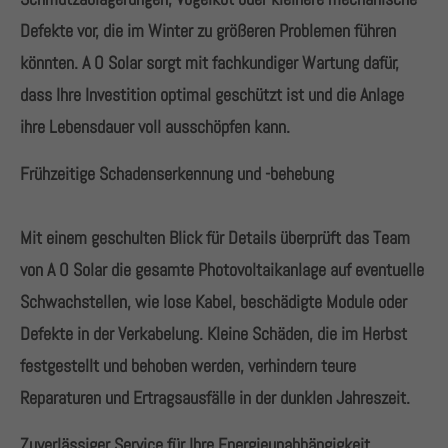
Defekte vor, die im Winter zu größeren Problemen führen
könnten. A O Solar sorgt mit fachkundiger Wartung dafür,
dass Ihre Investition optimal geschützt ist und die Anlage
ihre Lebensdauer voll ausschöpfen kann.
Frühzeitige Schadenserkennung und -behebung
Mit einem geschulten Blick für Details überprüft das Team
von A O Solar die gesamte Photovoltaikanlage auf eventuelle
Schwachstellen, wie lose Kabel, beschädigte Module oder
Defekte in der Verkabelung. Kleine Schäden, die im Herbst
festgestellt und behoben werden, verhindern teure
Reparaturen und Ertragsausfälle in der dunklen Jahreszeit.
Zuverlässiger Service für Ihre Energieunabhängigkeit